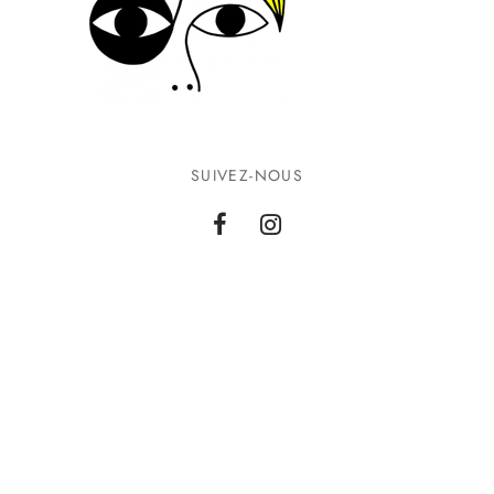
SUIVEZ-NOUS
INFORMATIONS
CONTACTEZ-NOUS
©2026 Ground Zero. Tous droits réservés.