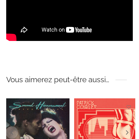
Vous aimerez peut-être aussi…