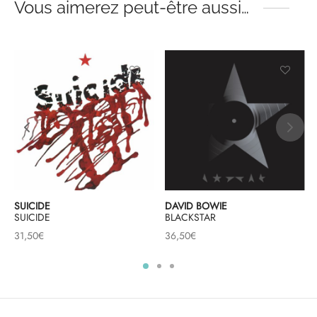
Vous aimerez peut-être aussi…
SUICIDE
DAVID BOWIE
SUICIDE
BLACKSTAR
31,50
€
36,50
€