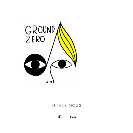
SUIVEZ-NOUS