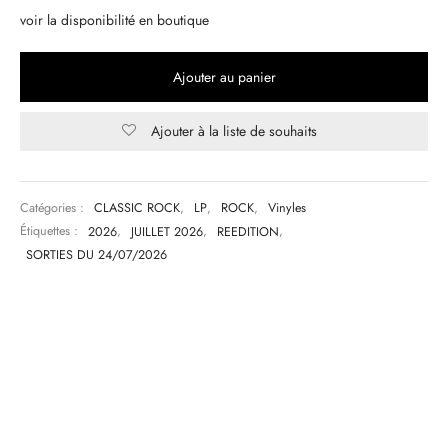
voir la disponibilité en boutique
Ajouter au panier
Ajouter à la liste de souhaits
Catégories :
CLASSIC ROCK
,
LP
,
ROCK
,
Vinyles
Étiquettes :
2026
,
JUILLET 2026
,
REEDITION
,
SORTIES DU 24/07/2026