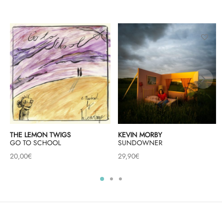
THE LEMON TWIGS
KEVIN MORBY
GO TO SCHOOL
SUNDOWNER
20,00
€
29,90
€