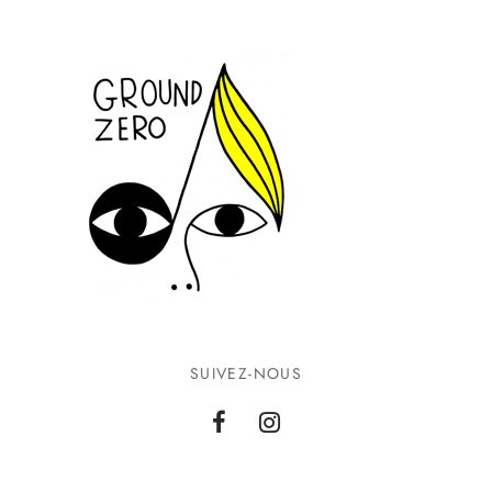
SUIVEZ-NOUS
INFORMATIONS