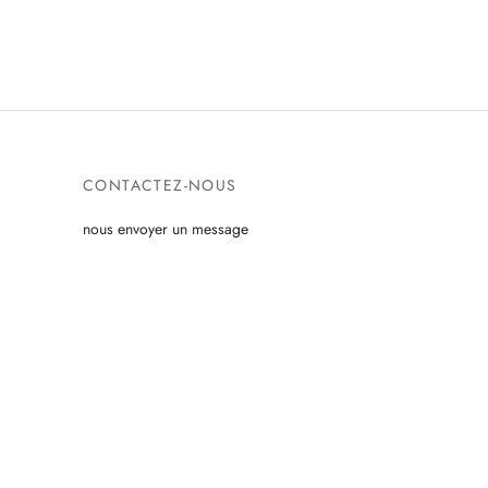
CONTACTEZ-NOUS
nous envoyer un message