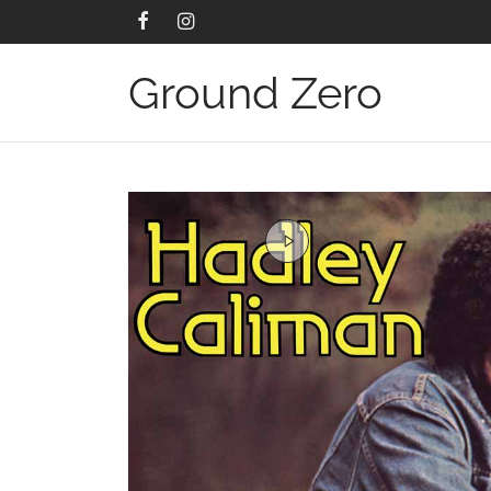
Ground Zero