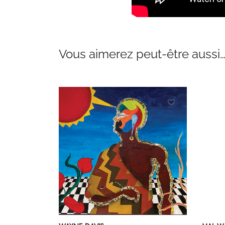
Vous aimerez peut-être aussi