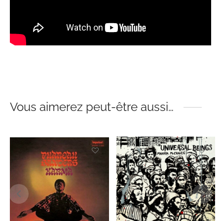
Vous aimerez peut-être aussi…