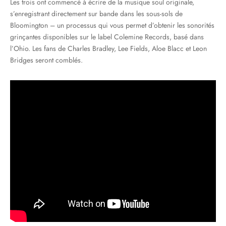
Les trois ont commencé à écrire de la musique soul originale,
s’enregistrant directement sur bande dans les sous-sols de
Bloomington – un processus qui vous permet d’obtenir les sonorités
grinçantes disponibles sur le label Colemine Records, basé dans
l’Ohio. Les fans de Charles Bradley, Lee Fields, Aloe Blacc et Leon
Bridges seront comblés.