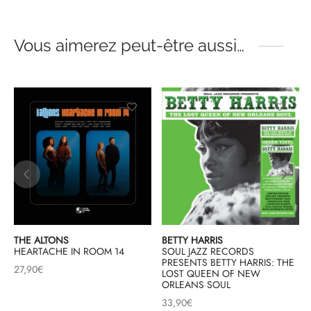
Vous aimerez peut-être aussi…
THE ALTONS
BETTY HARRIS
HEARTACHE IN ROOM 14
SOUL JAZZ RECORDS
PRESENTS BETTY HARRIS: THE
27,90
€
LOST QUEEN OF NEW
ORLEANS SOUL
33,90
€