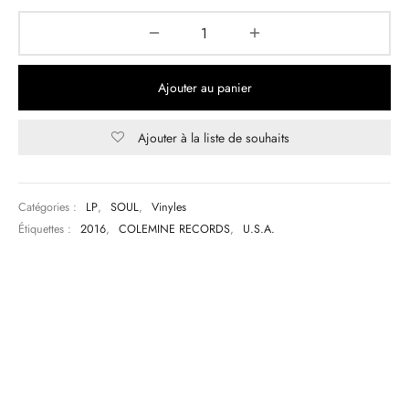
Ajouter au panier
Ajouter à la liste de souhaits
Catégories :
LP
,
SOUL
,
Vinyles
Étiquettes :
2016
,
COLEMINE RECORDS
,
U.S.A.