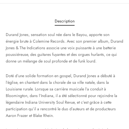
Description
Durand Jones, sensation soul née dans le Bayou, apporte son
énergie brute à Colemine Records. Avec son premier album, Durand
Jones & The Indications associe une voix puissante à une batterie
poussiéreuse, des guitares fuyantes et des orgues hurlants, ce qui
donne un mélange de soul profonde et de funk lourd.
Doté d’une solide formation en gospel, Durand Jones a débuté à
l’église, en chantant dans la chorale de sa ville natale, dans la
Louisiane rurale. Lorsque sa carrière musicale l’a conduit à
Bloomington, dans l’Indiana, il a été sélectionné pour rejoindre la
légendaire Indiana University Soul Revue, et c’est grâce à cette
participation qu’il a rencontré le duo d’auteurs et de producteurs
Aaron Frazer et Blake Rhein.