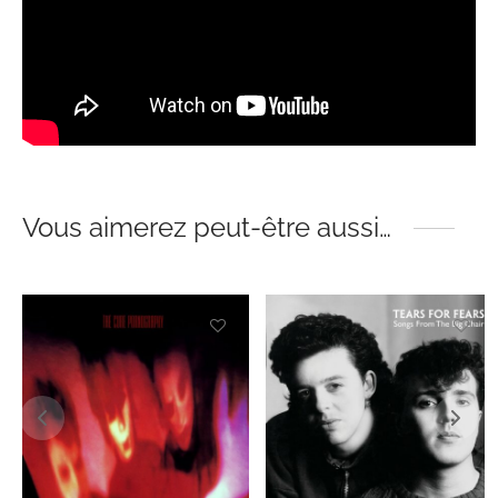
Vous aimerez peut-être aussi…