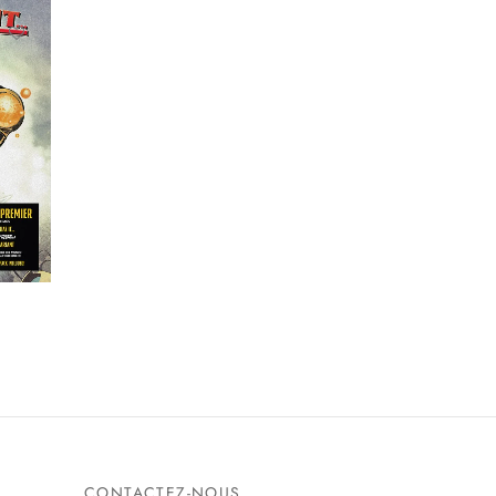
CONTACTEZ-NOUS