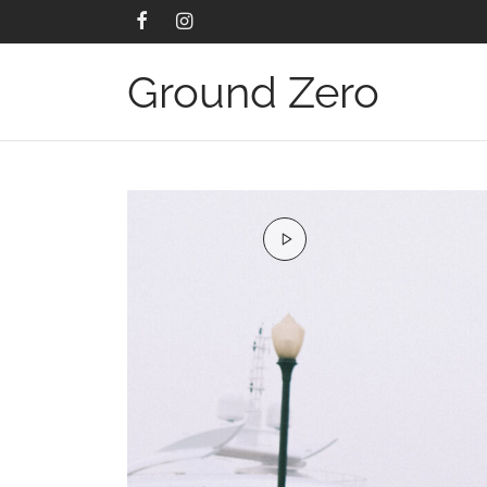
Ground Zero