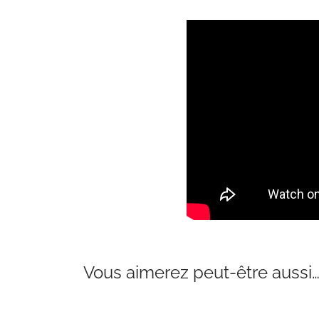
Vous aimerez peut-être aussi