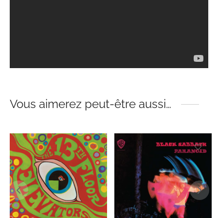
Vous aimerez peut-être aussi…