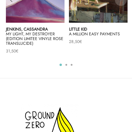
JENKINS, CASSANDRA
LITTLE KID
MY LIGHT, MY DESTROYER
A MILLION EASY PAYMENTS
(EDITION LIMITEE VINYLE ROSE
28,50
€
TRANSLUCIDE)
31,50
€