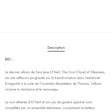
Description
BIO :
Le dernier album de Tara Jane O’Neil, The Cool Cloud of Okayness,
est une réflexion poignante sur la transformation dans l’adversité.
Enregistré à la suite de l’incendie dévastateur de Thomas, l’album
incarne la résilience et le renouveau.
La voix éthérée d’O’Neil et son jeu de guitare spectral sont
complétés par un ensemble talentueux, comprenant le batteur