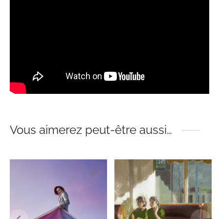
Vous aimerez peut-être aussi…