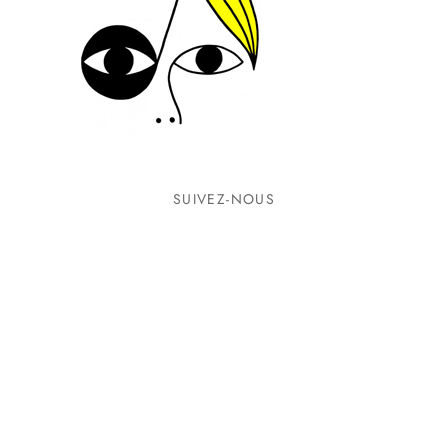
SUIVEZ-NOUS
INFORMATIONS
CONTACTEZ-NOUS