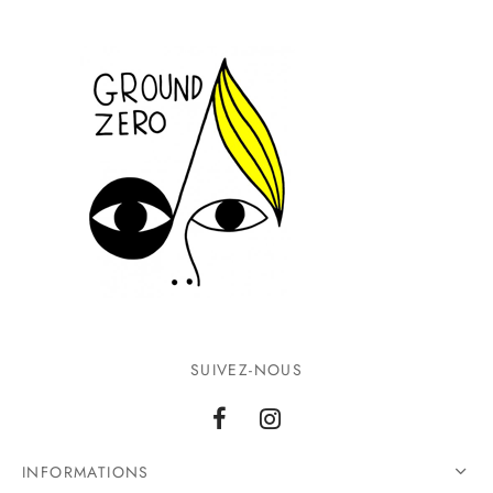
SUIVEZ-NOUS
INFORMATIONS