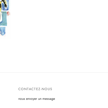
CONTACTEZ-NOUS
nous envoyer un message