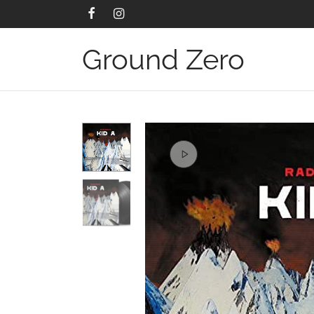
Ground Zero