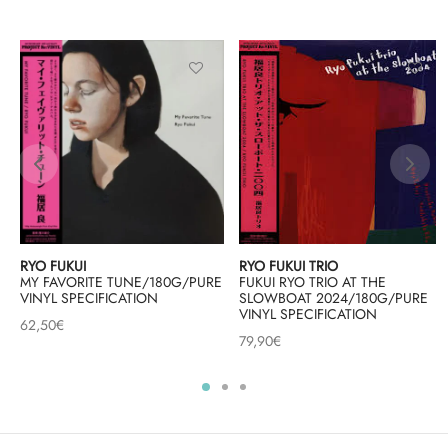
RYO FUKUI
RYO FUKUI TRIO
MY FAVORITE TUNE/180G/PURE
FUKUI RYO TRIO AT THE
VINYL SPECIFICATION
SLOWBOAT 2024/180G/PURE
VINYL SPECIFICATION
62,50
€
79,90
€