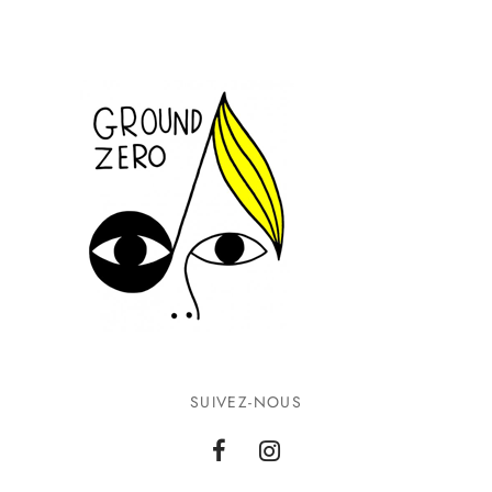
SUIVEZ-NOUS