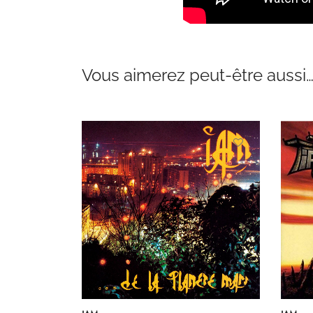
Vous aimerez peut-être aussi