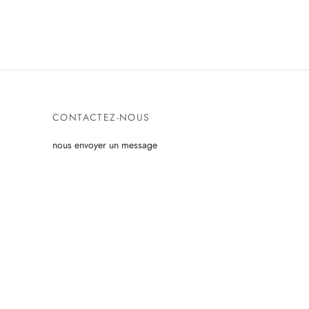
CONTACTEZ-NOUS
nous envoyer un message