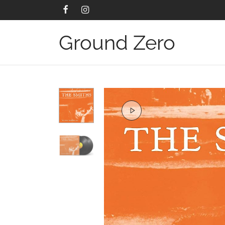
Ground Zero