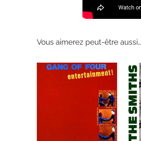
Vous aimerez peut-être aussi