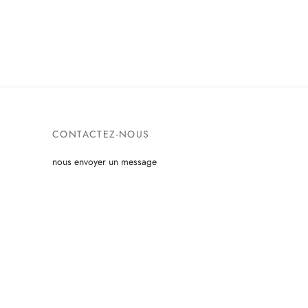
CONTACTEZ-NOUS
nous envoyer un message