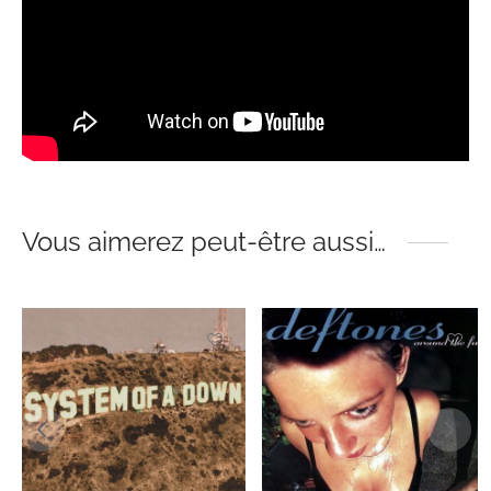
Vous aimerez peut-être aussi…