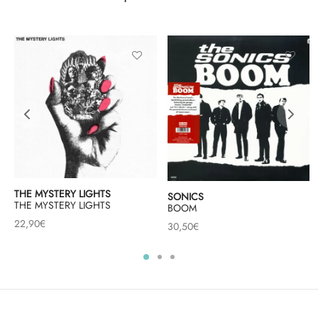
THE MYSTERY LIGHTS
SONICS
THE MYSTERY LIGHTS
BOOM
22,90
€
30,50
€