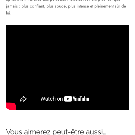
jamais : plus confiant, plus soudé, plus intense et pleinement sûr de
lui.
Vous aimerez peut-être aussi…