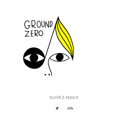
SUIVEZ-NOUS
INFORMATIONS