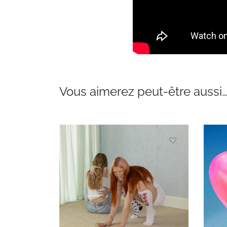
Vous aimerez peut-être aussi