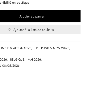
onibilité en boutique
Ajouter au panier
Ajouter à la liste de souhaits
INDIE & ALTERNATIVE
,
LP
,
PUNK & NEW WAVE
,
2026
,
BELGIQUE
,
MAI 2026
,
U 08/05/2026