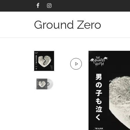
Ground Zero