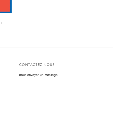
EE
CONTACTEZ-NOUS
nous envoyer un message