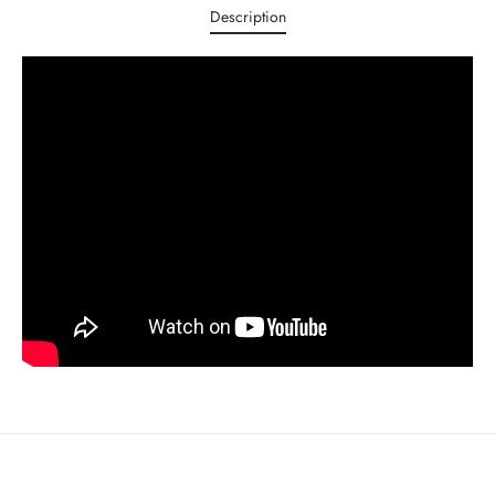
Description