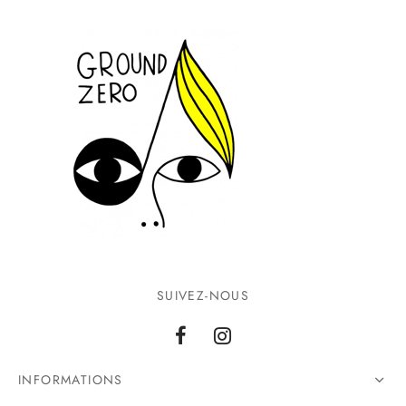
SUIVEZ-NOUS
INFORMATIONS