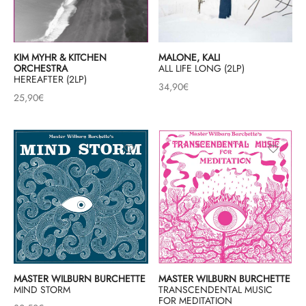
KIM MYHR & KITCHEN
MALONE, KALI
ORCHESTRA
ALL LIFE LONG (2LP)
HEREAFTER (2LP)
34,90
€
25,90
€
MASTER WILBURN BURCHETTE
MASTER WILBURN BURCHETTE
MIND STORM
TRANSCENDENTAL MUSIC
FOR MEDITATION