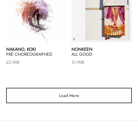
NAKANO, KOKI
NONKEEN
PRE CHOREOGRAPHED
ALL GOOD
22,90
€
31,90
€
Load More