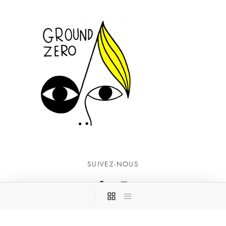
SUIVEZ-NOUS
INFORMATIONS