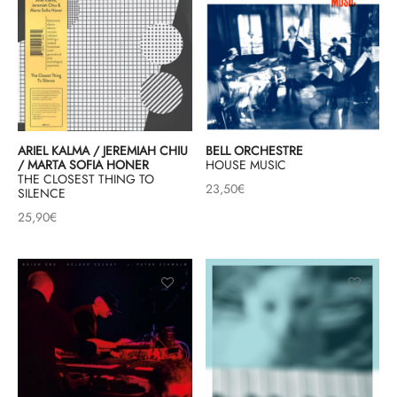
ARIEL KALMA / JEREMIAH CHIU
BELL ORCHESTRE
/ MARTA SOFIA HONER
HOUSE MUSIC
THE CLOSEST THING TO
23,50
€
SILENCE
25,90
€