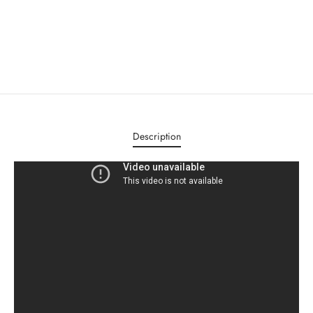
Description