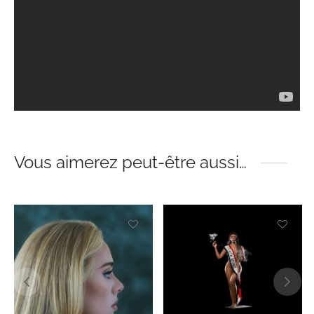
Vous aimerez peut-être aussi…