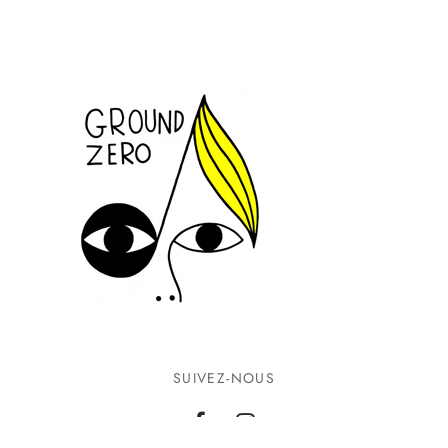
SUIVEZ-NOUS