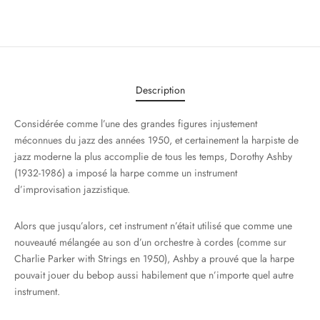
Description
Considérée comme l’une des grandes figures injustement
méconnues du jazz des années 1950, et certainement la harpiste de
jazz moderne la plus accomplie de tous les temps, Dorothy Ashby
(1932-1986) a imposé la harpe comme un instrument
d’improvisation jazzistique.
Alors que jusqu’alors, cet instrument n’était utilisé que comme une
nouveauté mélangée au son d’un orchestre à cordes (comme sur
Charlie Parker with Strings en 1950), Ashby a prouvé que la harpe
pouvait jouer du bebop aussi habilement que n’importe quel autre
instrument.