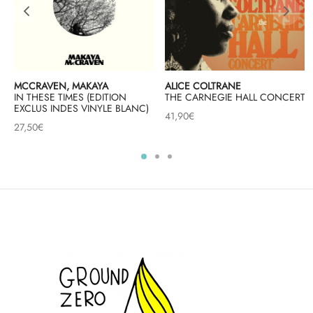
MCCRAVEN, MAKAYA
ALICE COLTRANE
IN THESE TIMES (EDITION
THE CARNEGIE HALL CONCERT
EXCLUS INDES VINYLE BLANC)
41,90
€
27,50
€