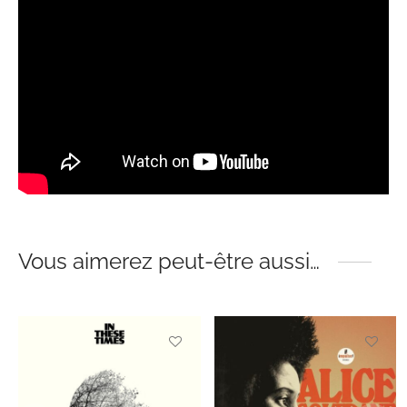
Vous aimerez peut-être aussi…