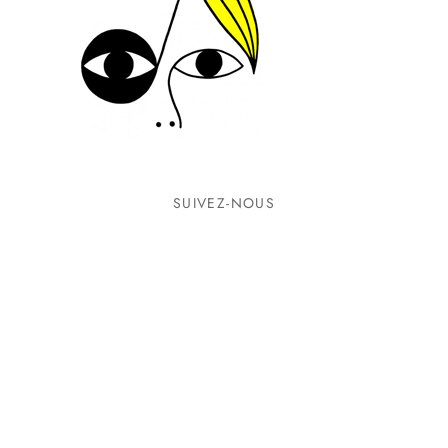
SUIVEZ-NOUS
INFORMATIONS
CONTACTEZ-NOUS