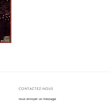
CONTACTEZ-NOUS
nous envoyer un message