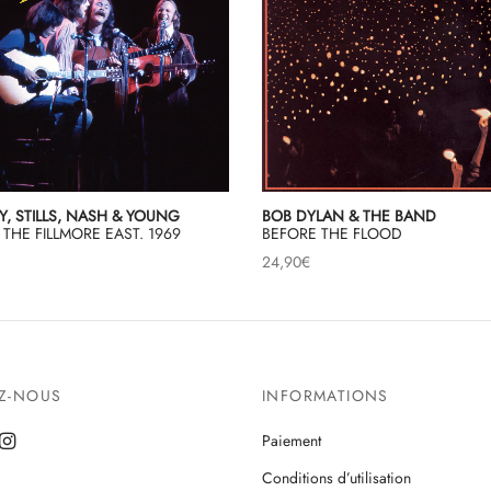
, STILLS, NASH & YOUNG
BOB DYLAN & THE BAND
T THE FILLMORE EAST. 1969
BEFORE THE FLOOD
24,90
€
EZ-NOUS
INFORMATIONS
Paiement
Conditions d’utilisation