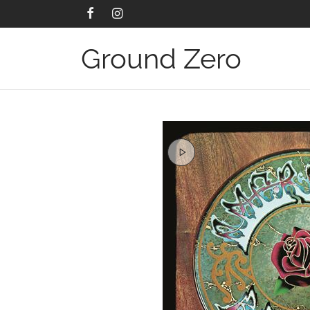
Ground Zero