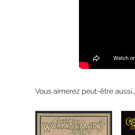
Vous aimerez peut-être aussi