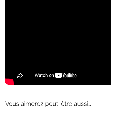
Vous aimerez peut-être aussi…