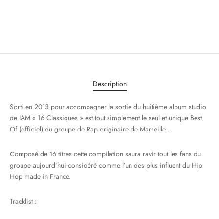
Description
Sorti en 2013 pour accompagner la sortie du huitième album studio
de IAM « 16 Classiques » est tout simplement le seul et unique Best
Of (officiel) du groupe de Rap originaire de Marseille…
Composé de 16 titres cette compilation saura ravir tout les fans du
groupe aujourd’hui considéré comme l’un des plus influent du Hip
Hop made in France.
Tracklist :