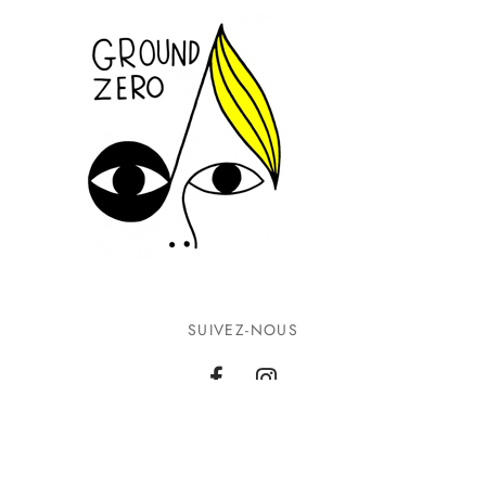
SUIVEZ-NOUS
INFORMATIONS
CONTACTEZ-NOUS