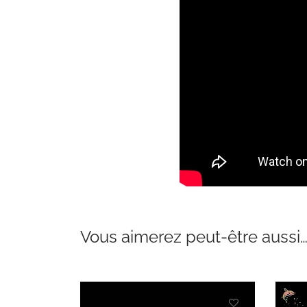
Vous aimerez peut-être aussi