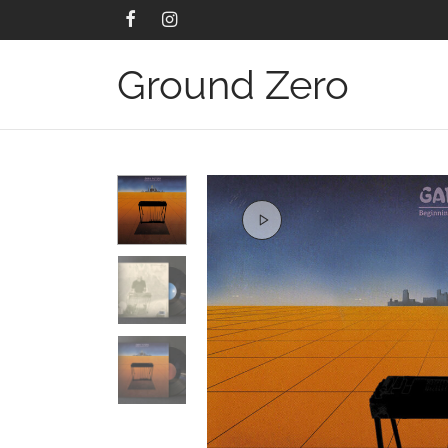
Ground Zero