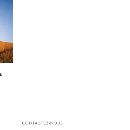
EE
CONTACTEZ-NOUS