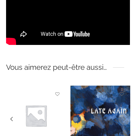
Vous aimerez peut-être aussi…