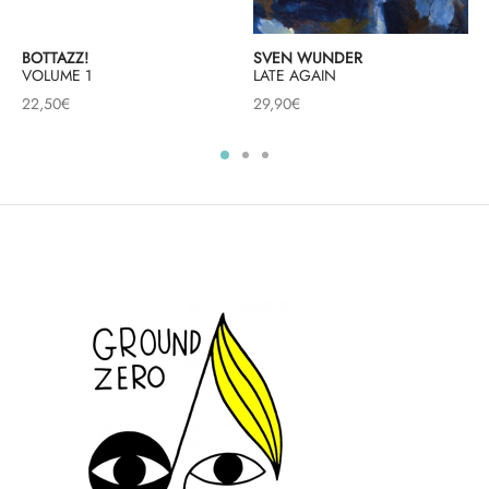
BOTTAZZ!
SVEN WUNDER
VOLUME 1
LATE AGAIN
22,50
€
29,90
€