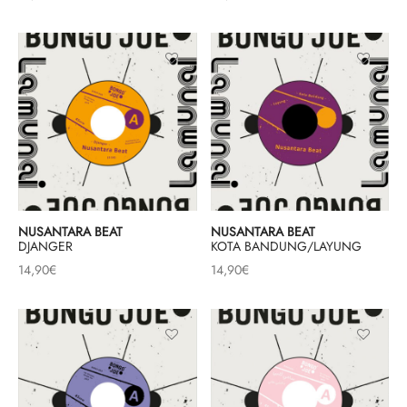
NUSANTARA BEAT
NUSANTARA BEAT
DJANGER
KOTA BANDUNG/LAYUNG
14,90
€
14,90
€