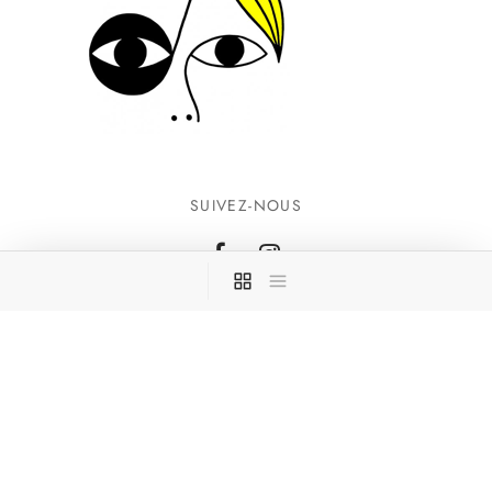
SUIVEZ-NOUS
INFORMATIONS
CONTACTEZ-NOUS