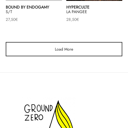
BOUND BY ENDOGAMY
HYPERCULTE
S/T
LA PANGEE
27,50
€
28,50
€
Load More