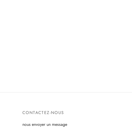
CONTACTEZ-NOUS
nous envoyer un message