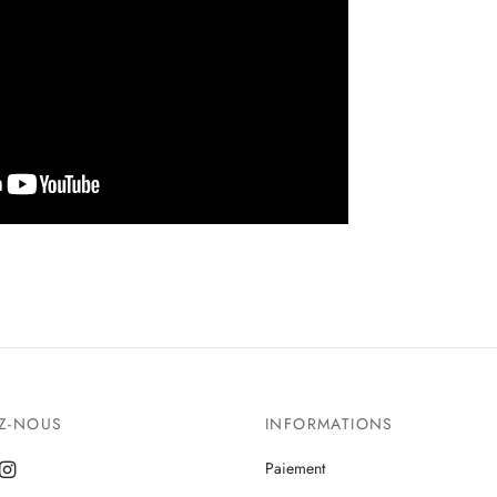
EZ-NOUS
INFORMATIONS
Paiement