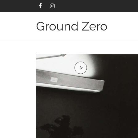
Ground Zero