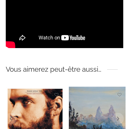
Vous aimerez peut-être aussi…