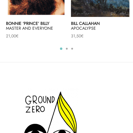
BONNIE ‘PRINCE’ BILLY
BILL CALLAHAN
MASTER AND EVERYONE
APOCALYPSE
21,00
€
31,50
€