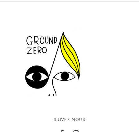
SUIVEZ-NOUS