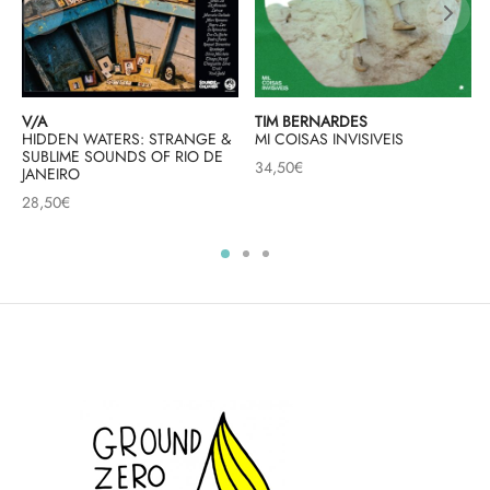
V/A
TIM BERNARDES
HIDDEN WATERS: STRANGE &
MI COISAS INVISIVEIS
SUBLIME SOUNDS OF RIO DE
34,50
€
JANEIRO
28,50
€