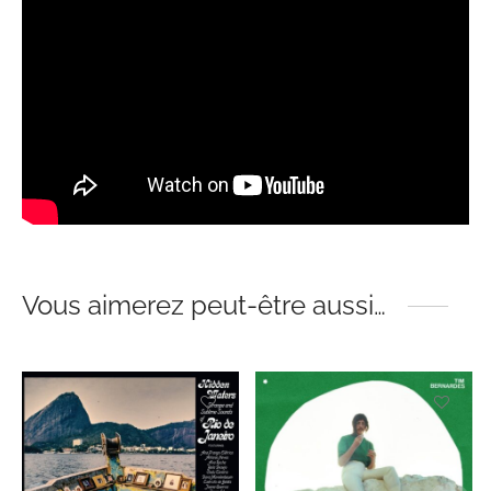
Vous aimerez peut-être aussi…