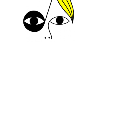
SUIVEZ-NOUS
INFORMATIONS
CONTACTEZ-NOUS