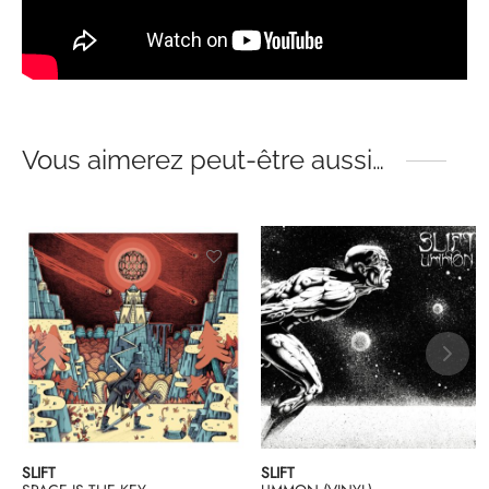
Vous aimerez peut-être aussi…
SLIFT
SLIFT