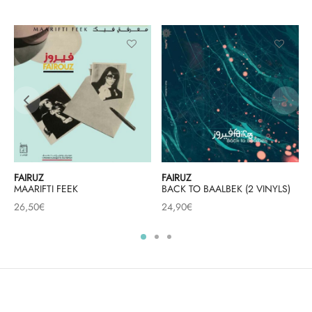
FAIRUZ
FAIRUZ
MAARIFTI FEEK
BACK TO BAALBEK (2 VINYLS)
26,50
€
24,90
€