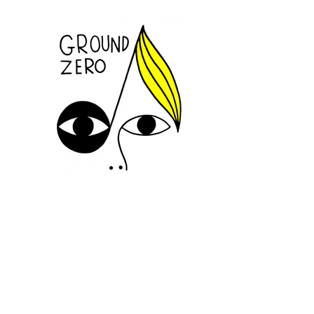
SUIVEZ-NOUS
INFORMATIONS