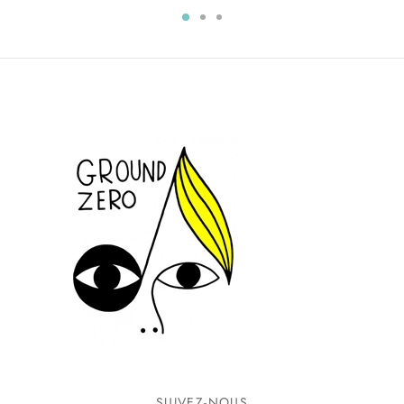
SUIVEZ-NOUS