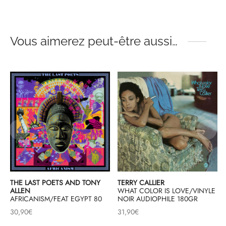
Vous aimerez peut-être aussi…
THE LAST POETS AND TONY
TERRY CALLIER
ALLEN
WHAT COLOR IS LOVE/VINYLE
AFRICANISM/FEAT EGYPT 80
NOIR AUDIOPHILE 180GR
30,90
€
31,90
€